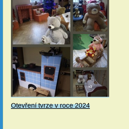
Otevření tvrze v roce 2024