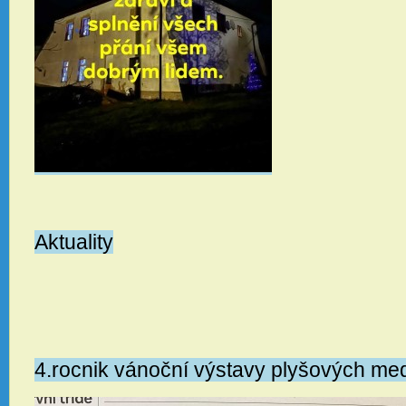
Aktuality
4.rocnik vánoční výstavy plyšových me